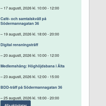
– 17 augusti, 2026 kl. 10:00 - 12:00
Café- och samtalskväll på
Södermannagatan 36
– 19 augusti, 2026 kl. 18:00 - 20:00
Digital rensningsträff
– 20 augusti, 2026 kl. 10:00 - 12:00
Medlemshäng: Höghöjdsbana i Älta
– 23 augusti, 2026 kl. 12:00 - 15:00
BDD-träff på Södermannagatan 36
– 25 augusti, 2026 kl. 18:00 - 20:00
Alla aktiviteter