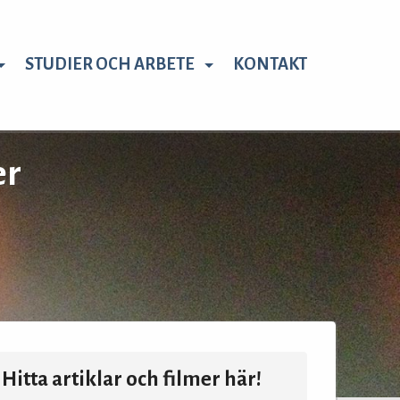
STUDIER OCH ARBETE
KONTAKT
er
Hitta artiklar och filmer här!