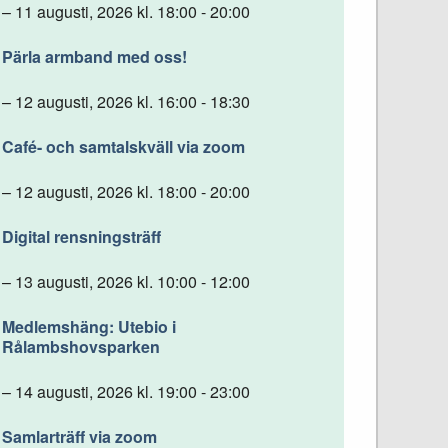
– 11 augusti, 2026 kl. 18:00 - 20:00
Pärla armband med oss!
– 12 augusti, 2026 kl. 16:00 - 18:30
Café- och samtalskväll via zoom
– 12 augusti, 2026 kl. 18:00 - 20:00
Digital rensningsträff
– 13 augusti, 2026 kl. 10:00 - 12:00
Medlemshäng: Utebio i
Rålambshovsparken
– 14 augusti, 2026 kl. 19:00 - 23:00
Samlarträff via zoom