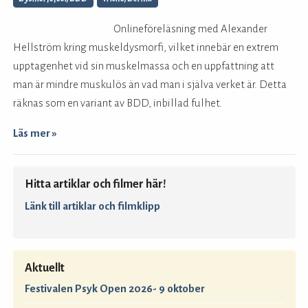
Onlineföreläsning med Alexander
Hellström kring muskeldysmorfi, vilket innebär en extrem
upptagenhet vid sin muskelmassa och en uppfattning att
man är mindre muskulös än vad man i själva verket är. Detta
räknas som en variant av BDD, inbillad fulhet.
Läs mer »
Hitta artiklar och filmer här!
Länk till artiklar och filmklipp
Aktuellt
Festivalen Psyk Open 2026- 9 oktober