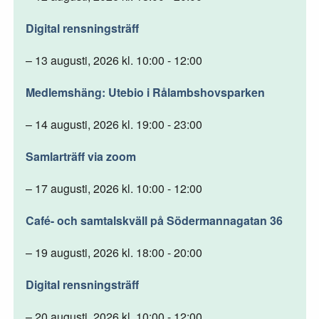
Digital rensningsträff
– 13 augusti, 2026 kl. 10:00 - 12:00
Medlemshäng: Utebio i Rålambshovsparken
– 14 augusti, 2026 kl. 19:00 - 23:00
Samlarträff via zoom
– 17 augusti, 2026 kl. 10:00 - 12:00
Café- och samtalskväll på Södermannagatan 36
– 19 augusti, 2026 kl. 18:00 - 20:00
Digital rensningsträff
– 20 augusti, 2026 kl. 10:00 - 12:00