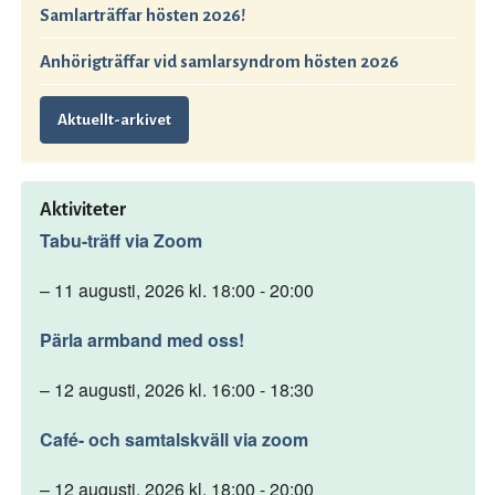
Samlarträffar hösten 2026!
Anhörigträffar vid samlarsyndrom hösten 2026
Aktuellt-arkivet
Aktiviteter
Tabu-träff via Zoom
– 11 augusti, 2026 kl. 18:00 - 20:00
Pärla armband med oss!
– 12 augusti, 2026 kl. 16:00 - 18:30
Café- och samtalskväll via zoom
– 12 augusti, 2026 kl. 18:00 - 20:00