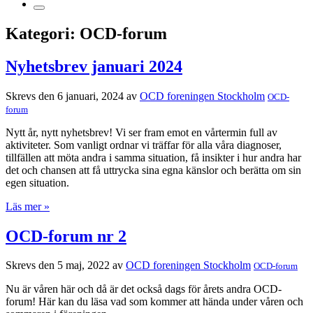
Kategori:
OCD-forum
Nyhetsbrev januari 2024
Skrevs den 6 januari, 2024 av
OCD foreningen Stockholm
OCD-
forum
Nytt år, nytt nyhetsbrev! Vi ser fram emot en vårtermin full av
aktiviteter. Som vanligt ordnar vi träffar för alla våra diagnoser,
tillfällen att möta andra i samma situation, få insikter i hur andra har
det och chansen att få uttrycka sina egna känslor och berätta om sin
egen situation.
Läs mer »
OCD-forum nr 2
Skrevs den 5 maj, 2022 av
OCD foreningen Stockholm
OCD-forum
Nu är våren här och då är det också dags för årets andra OCD-
forum! Här kan du läsa vad som kommer att hända under våren och