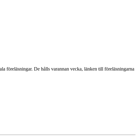
ala föreläsningar. De hålls varannan vecka, länken till föreläsningarna