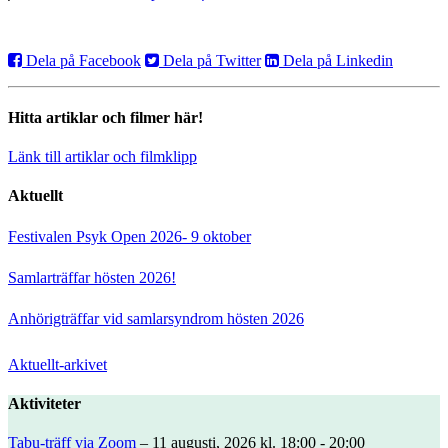
Dela på Facebook
Dela på Twitter
Dela på Linkedin
Hitta artiklar och filmer här!
Länk till artiklar och filmklipp
Aktuellt
Festivalen Psyk Open 2026- 9 oktober
Samlarträffar hösten 2026!
Anhörigträffar vid samlarsyndrom hösten 2026
Aktuellt-arkivet
Aktiviteter
Tabu-träff via Zoom
– 11 augusti, 2026 kl. 18:00 - 20:00