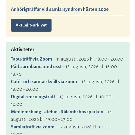
Anhörigträffar vid samlarsyndrom hösten 2026
Aktuellt-arkivet
Aktiviteter
Tabu-träff via Zoom
– 11 augusti, 2026 kl. 18:00 - 20:00
Pärla armband med oss!
– 12 augusti, 2026 kl. 16:00 -
18:30
Café- och samtalskväll via zoom
– 12 augusti, 2026 kl.
18:00 - 20:00
Digital rensningsträff
– 13 augusti, 2026 kl. 10:00 -
12:00
Medlemshäng: Utebio i Rålambshovsparken
– 14
augusti, 2026 kl. 19:00 - 23:00
Samlarträff via zoom
– 17 augusti, 2026 kl. 10:00 -
12:00