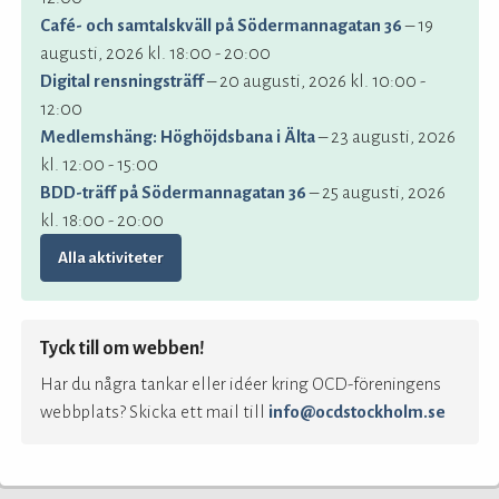
Café- och samtalskväll på Södermannagatan 36
– 19
augusti, 2026 kl. 18:00 - 20:00
Digital rensningsträff
– 20 augusti, 2026 kl. 10:00 -
12:00
Medlemshäng: Höghöjdsbana i Älta
– 23 augusti, 2026
kl. 12:00 - 15:00
BDD-träff på Södermannagatan 36
– 25 augusti, 2026
kl. 18:00 - 20:00
Alla aktiviteter
Tyck till om webben!
Har du några tankar eller idéer kring OCD-föreningens
webbplats? Skicka ett mail till
info@ocdstockholm.se