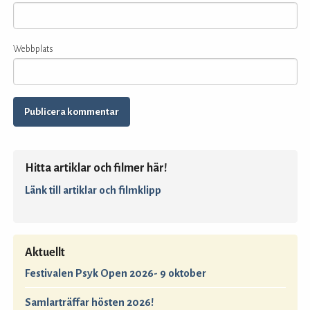
Webbplats
Hitta artiklar och filmer här!
Länk till artiklar och filmklipp
Aktuellt
Festivalen Psyk Open 2026- 9 oktober
Samlarträffar hösten 2026!