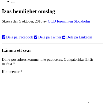
Izas hemlighet omslag
Skrevs den 5 oktober, 2018 av
OCD foreningen Stockholm
Dela på Facebook
Dela på Twitter
Dela på Linkedin
Lämna ett svar
Din e-postadress kommer inte publiceras.
Obligatoriska fält är
märkta
*
Kommentar
*