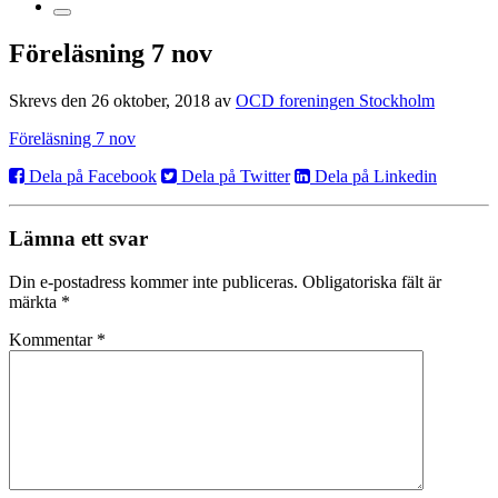
Föreläsning 7 nov
Skrevs den 26 oktober, 2018 av
OCD foreningen Stockholm
Föreläsning 7 nov
Dela på Facebook
Dela på Twitter
Dela på Linkedin
Lämna ett svar
Din e-postadress kommer inte publiceras.
Obligatoriska fält är
märkta
*
Kommentar
*