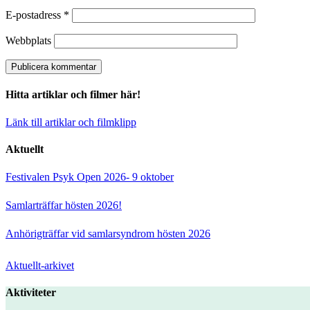
E-postadress
*
Webbplats
Hitta artiklar och filmer här!
Länk till artiklar och filmklipp
Aktuellt
Festivalen Psyk Open 2026- 9 oktober
Samlarträffar hösten 2026!
Anhörigträffar vid samlarsyndrom hösten 2026
Aktuellt-arkivet
Aktiviteter