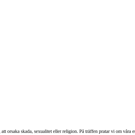
tt orsaka skada, sexualitet eller religion. På träffen pratar vi om våra e