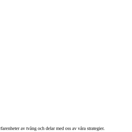
rfarenheter av tvång och delar med oss av våra strategier.