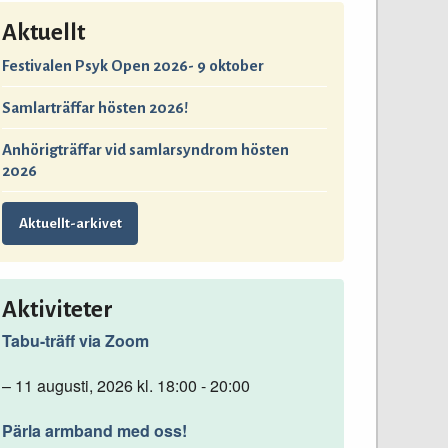
Aktuellt
Festivalen Psyk Open 2026- 9 oktober
Samlarträffar hösten 2026!
Anhörigträffar vid samlarsyndrom hösten
2026
Aktuellt-arkivet
Aktiviteter
Tabu-träff via Zoom
– 11 augusti, 2026 kl. 18:00 - 20:00
Pärla armband med oss!