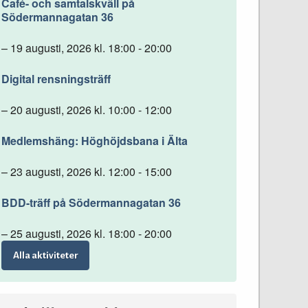
Café- och samtalskväll på
Södermannagatan 36
– 19 augusti, 2026 kl. 18:00 - 20:00
Digital rensningsträff
– 20 augusti, 2026 kl. 10:00 - 12:00
Medlemshäng: Höghöjdsbana i Älta
– 23 augusti, 2026 kl. 12:00 - 15:00
BDD-träff på Södermannagatan 36
– 25 augusti, 2026 kl. 18:00 - 20:00
Alla aktiviteter