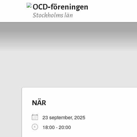
OCD‑föreningen
Stockholms län
NÄR
23 september, 2025
18:00 - 20:00