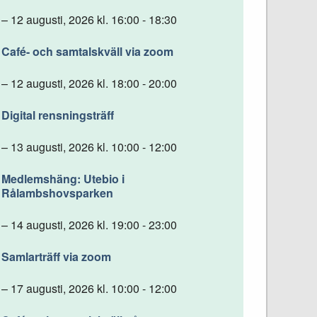
– 12 augusti, 2026 kl. 16:00 - 18:30
Café- och samtalskväll via zoom
– 12 augusti, 2026 kl. 18:00 - 20:00
Digital rensningsträff
– 13 augusti, 2026 kl. 10:00 - 12:00
Medlemshäng: Utebio i
Rålambshovsparken
– 14 augusti, 2026 kl. 19:00 - 23:00
Samlarträff via zoom
– 17 augusti, 2026 kl. 10:00 - 12:00