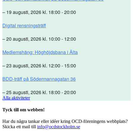
– 19 augusti, 2026 kl. 18:00 - 20:00
Digital rensningsträff
– 20 augusti, 2026 kl. 10:00 - 12:00
Medlemshäng: Höghöjdsbana i Älta
– 23 augusti, 2026 kl. 12:00 - 15:00
BDD-träff på Södermannagatan 36
– 25 augusti, 2026 kl. 18:00 - 20:00
Alla aktiviteter
Tyck till om webben!
Har du några tankar eller idéer kring OCD-föreningens webbplats?
Skicka ett mail till
info@ocdstockholm.se