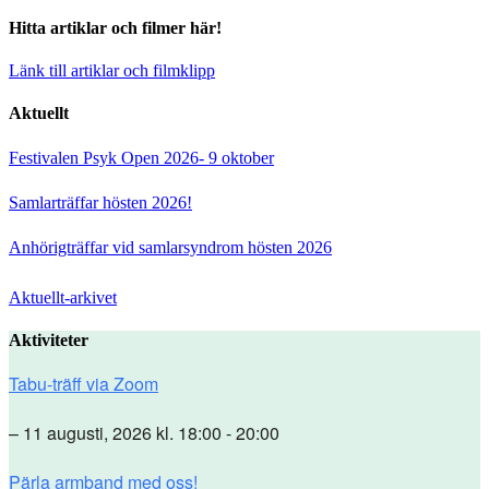
Hitta artiklar och filmer här!
Länk till artiklar och filmklipp
Aktuellt
Festivalen Psyk Open 2026- 9 oktober
Samlarträffar hösten 2026!
Anhörigträffar vid samlarsyndrom hösten 2026
Aktuellt-arkivet
Aktiviteter
Tabu-träff via Zoom
– 11 augusti, 2026 kl. 18:00 - 20:00
Pärla armband med oss!