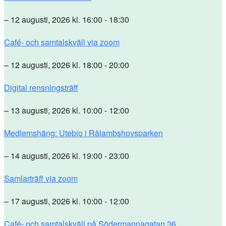
– 12 augusti, 2026 kl. 16:00 - 18:30
Café- och samtalskväll via zoom
– 12 augusti, 2026 kl. 18:00 - 20:00
Digital rensningsträff
– 13 augusti, 2026 kl. 10:00 - 12:00
Medlemshäng: Utebio i Rålambshovsparken
– 14 augusti, 2026 kl. 19:00 - 23:00
Samlarträff via zoom
– 17 augusti, 2026 kl. 10:00 - 12:00
Café- och samtalskväll på Södermannagatan 36