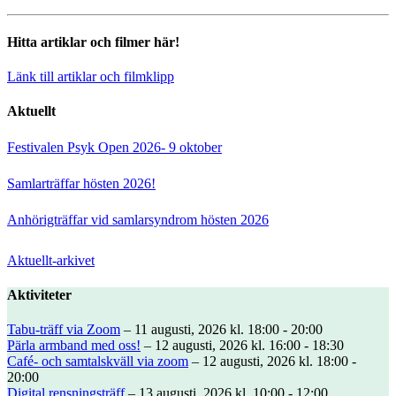
Hitta artiklar och filmer här!
Länk till artiklar och filmklipp
Aktuellt
Festivalen Psyk Open 2026- 9 oktober
Samlarträffar hösten 2026!
Anhörigträffar vid samlarsyndrom hösten 2026
Aktuellt-arkivet
Aktiviteter
Tabu-träff via Zoom
– 11 augusti, 2026 kl. 18:00 - 20:00
Pärla armband med oss!
– 12 augusti, 2026 kl. 16:00 - 18:30
Café- och samtalskväll via zoom
– 12 augusti, 2026 kl. 18:00 -
20:00
Digital rensningsträff
– 13 augusti, 2026 kl. 10:00 - 12:00