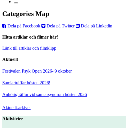
Categories Map
Dela på Facebook
Dela på Twitter
Dela på Linkedin
Hitta artiklar och filmer här!
Länk till artiklar och filmklipp
Aktuellt
Festivalen Psyk Open 2026- 9 oktober
Samlarträffar hösten 2026!
Anhörigträffar vid samlarsyndrom hösten 2026
Aktuellt-arkivet
Aktiviteter