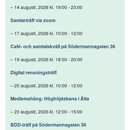
– 14 augusti, 2026 kl. 19:00 - 23:00
Samlarträff via zoom
– 17 augusti, 2026 kl. 10:00 - 12:00
Café- och samtalskväll på Södermannagatan 36
– 19 augusti, 2026 kl. 18:00 - 20:00
Digital rensningsträff
– 20 augusti, 2026 kl. 10:00 - 12:00
Medlemshäng: Höghöjdsbana i Älta
– 23 augusti, 2026 kl. 12:00 - 15:00
BDD-träff på Södermannagatan 36