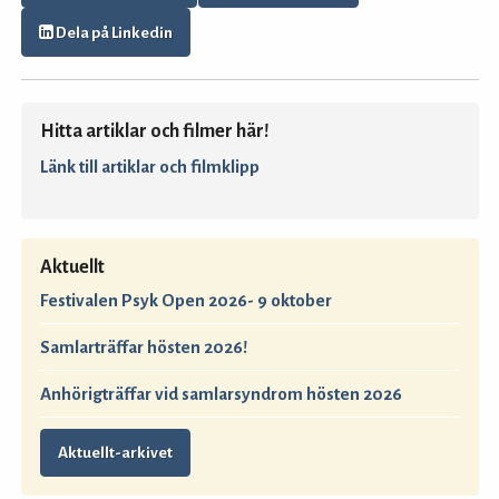
Dela på Linkedin
Hitta artiklar och filmer här!
Länk till artiklar och filmklipp
Aktuellt
Festivalen Psyk Open 2026- 9 oktober
Samlarträffar hösten 2026!
Anhörigträffar vid samlarsyndrom hösten 2026
Aktuellt-arkivet