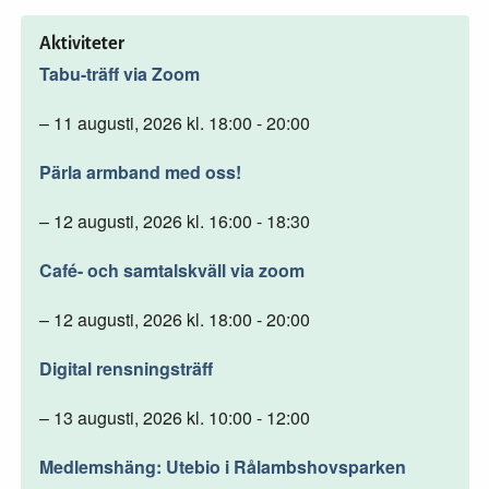
Aktiviteter
Tabu-träff via Zoom
– 11 augusti, 2026 kl. 18:00 - 20:00
Pärla armband med oss!
– 12 augusti, 2026 kl. 16:00 - 18:30
Café- och samtalskväll via zoom
– 12 augusti, 2026 kl. 18:00 - 20:00
Digital rensningsträff
– 13 augusti, 2026 kl. 10:00 - 12:00
Medlemshäng: Utebio i Rålambshovsparken