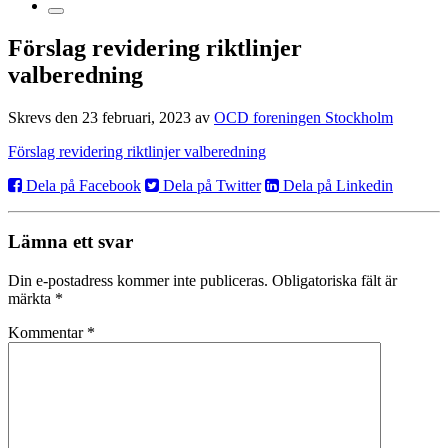
Förslag revidering riktlinjer
valberedning
Skrevs den 23 februari, 2023 av
OCD foreningen Stockholm
Förslag revidering riktlinjer valberedning
Dela på Facebook
Dela på Twitter
Dela på Linkedin
Lämna ett svar
Din e-postadress kommer inte publiceras.
Obligatoriska fält är
märkta
*
Kommentar
*