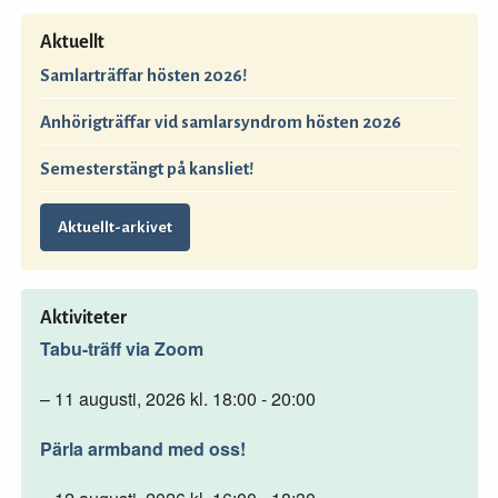
Aktuellt
Samlarträffar hösten 2026!
Anhörigträffar vid samlarsyndrom hösten 2026
Semesterstängt på kansliet!
Aktuellt-arkivet
Aktiviteter
Tabu-träff via Zoom
– 11 augusti, 2026 kl. 18:00 - 20:00
Pärla armband med oss!