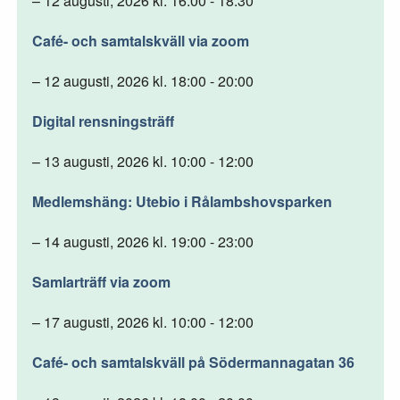
– 12 augusti, 2026 kl. 16:00 - 18:30
Café- och samtalskväll via zoom
– 12 augusti, 2026 kl. 18:00 - 20:00
Digital rensningsträff
– 13 augusti, 2026 kl. 10:00 - 12:00
Medlemshäng: Utebio i Rålambshovsparken
– 14 augusti, 2026 kl. 19:00 - 23:00
Samlarträff via zoom
– 17 augusti, 2026 kl. 10:00 - 12:00
Café- och samtalskväll på Södermannagatan 36