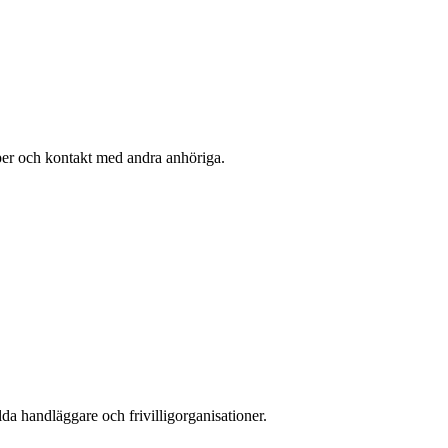
pper och kontakt med andra anhöriga.
da handläggare och frivilligorganisationer.