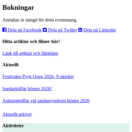
Bokningar
Anmälan är stängd för detta evenemang.
Dela på Facebook
Dela på Twitter
Dela på Linkedin
Hitta artiklar och filmer här!
Länk till artiklar och filmklipp
Aktuellt
Festivalen Psyk Open 2026- 9 oktober
Samlarträffar hösten 2026!
Anhörigträffar vid samlarsyndrom hösten 2026
Aktuellt-arkivet
Aktiviteter