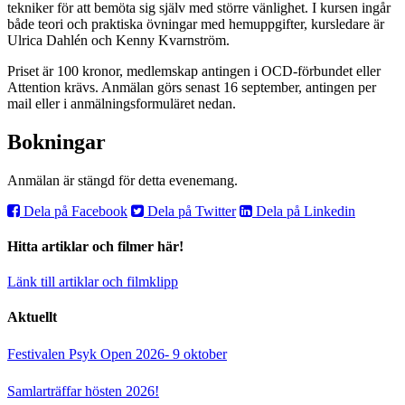
tekniker för att bemöta sig själv med större vänlighet. I kursen ingår
både teori och praktiska övningar med hemuppgifter, kursledare är
Ulrica Dahlén och Kenny Kvarnström.
Priset är 100 kronor, medlemskap antingen i OCD-förbundet eller
Attention krävs. Anmälan görs senast 16 september, antingen per
mail eller i anmälningsformuläret nedan.
Bokningar
Anmälan är stängd för detta evenemang.
Dela på Facebook
Dela på Twitter
Dela på Linkedin
Hitta artiklar och filmer här!
Länk till artiklar och filmklipp
Aktuellt
Festivalen Psyk Open 2026- 9 oktober
Samlarträffar hösten 2026!