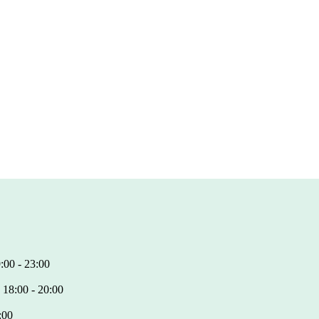
:00 - 23:00
 18:00 - 20:00
:00