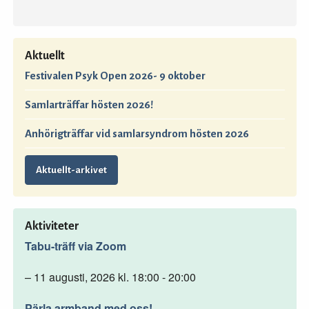
Aktuellt
Festivalen Psyk Open 2026- 9 oktober
Samlarträffar hösten 2026!
Anhörigträffar vid samlarsyndrom hösten 2026
Aktuellt-arkivet
Aktiviteter
Tabu-träff via Zoom
– 11 augusti, 2026 kl. 18:00 - 20:00
Pärla armband med oss!