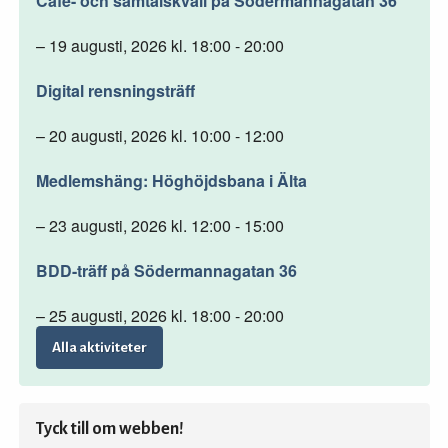
Café- och samtalskväll på Södermannagatan 36
– 19 augusti, 2026 kl. 18:00 - 20:00
Digital rensningsträff
– 20 augusti, 2026 kl. 10:00 - 12:00
Medlemshäng: Höghöjdsbana i Älta
– 23 augusti, 2026 kl. 12:00 - 15:00
BDD-träff på Södermannagatan 36
– 25 augusti, 2026 kl. 18:00 - 20:00
Alla aktiviteter
Tyck till om webben!