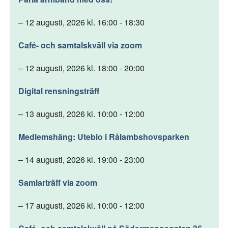
– 12 augusti, 2026 kl. 16:00 - 18:30
Café- och samtalskväll via zoom
– 12 augusti, 2026 kl. 18:00 - 20:00
Digital rensningsträff
– 13 augusti, 2026 kl. 10:00 - 12:00
Medlemshäng: Utebio i Rålambshovsparken
– 14 augusti, 2026 kl. 19:00 - 23:00
Samlarträff via zoom
– 17 augusti, 2026 kl. 10:00 - 12:00