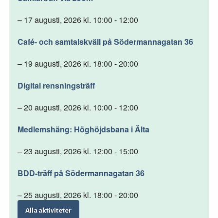
– 17 augusti, 2026 kl. 10:00 - 12:00
Café- och samtalskväll på Södermannagatan 36
– 19 augusti, 2026 kl. 18:00 - 20:00
Digital rensningsträff
– 20 augusti, 2026 kl. 10:00 - 12:00
Medlemshäng: Höghöjdsbana i Älta
– 23 augusti, 2026 kl. 12:00 - 15:00
BDD-träff på Södermannagatan 36
– 25 augusti, 2026 kl. 18:00 - 20:00
Alla aktiviteter