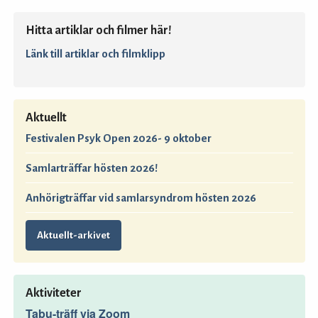
Hitta artiklar och filmer här!
Länk till artiklar och filmklipp
Aktuellt
Festivalen Psyk Open 2026- 9 oktober
Samlarträffar hösten 2026!
Anhörigträffar vid samlarsyndrom hösten 2026
Aktuellt-arkivet
Aktiviteter
Tabu-träff via Zoom