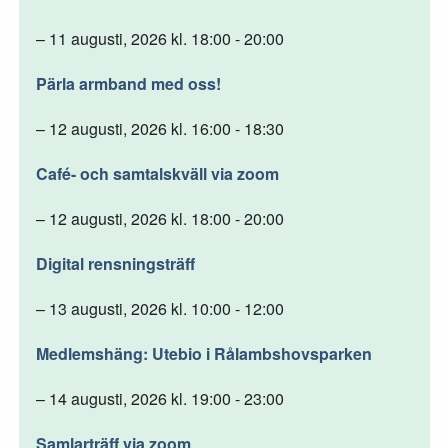
– 11 augusti, 2026 kl. 18:00 - 20:00
Pärla armband med oss!
– 12 augusti, 2026 kl. 16:00 - 18:30
Café- och samtalskväll via zoom
– 12 augusti, 2026 kl. 18:00 - 20:00
Digital rensningsträff
– 13 augusti, 2026 kl. 10:00 - 12:00
Medlemshäng: Utebio i Rålambshovsparken
– 14 augusti, 2026 kl. 19:00 - 23:00
Samlarträff via zoom