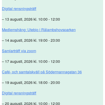
Digital rensningsträff
– 13 augusti, 2026 kl. 10:00 - 12:00
Medlemshäng: Utebio i Rålambshovsparken
– 14 augusti, 2026 kl. 19:00 - 23:00
Samlarträff via zoom
– 17 augusti, 2026 kl. 10:00 - 12:00
Café- och samtalskväll på Södermannagatan 36
– 19 augusti, 2026 kl. 18:00 - 20:00
Digital rensningsträff
– 20 augusti, 2026 kl. 10:00 - 12:00