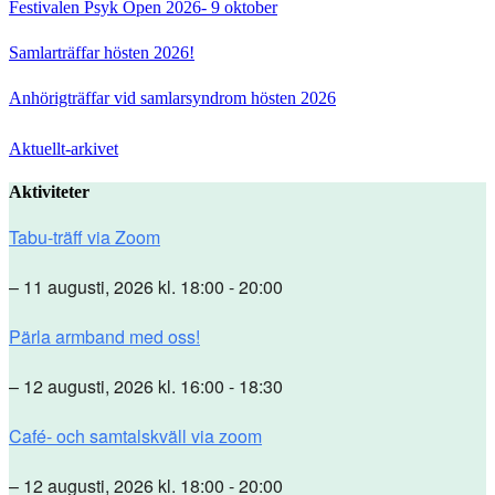
Festivalen Psyk Open 2026- 9 oktober
Samlarträffar hösten 2026!
Anhörigträffar vid samlarsyndrom hösten 2026
Aktuellt-arkivet
Aktiviteter
Tabu-träff via Zoom
– 11 augusti, 2026 kl. 18:00 - 20:00
Pärla armband med oss!
– 12 augusti, 2026 kl. 16:00 - 18:30
Café- och samtalskväll via zoom
– 12 augusti, 2026 kl. 18:00 - 20:00